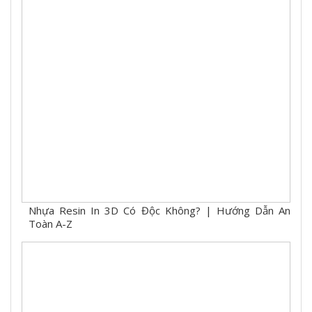
Nhựa Resin In 3D Có Độc Không? | Hướng Dẫn An
Toàn A-Z