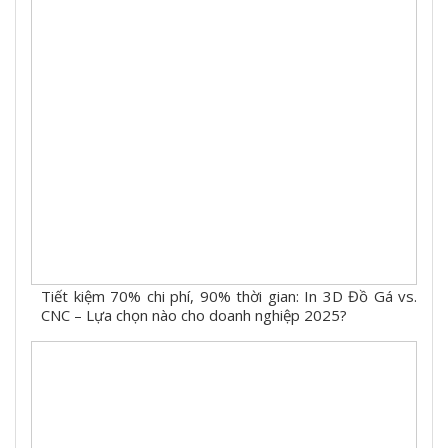
Tiết kiệm 70% chi phí, 90% thời gian: In 3D Đồ Gá vs.
CNC – Lựa chọn nào cho doanh nghiệp 2025?