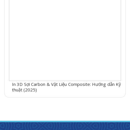
In 3D Sợi Carbon & Vật Liệu Composite: Hướng dẫn Kỹ
thuật (2025)