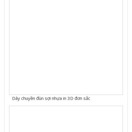
Dây chuyền đùn sợi nhựa in 3D đơn sắc