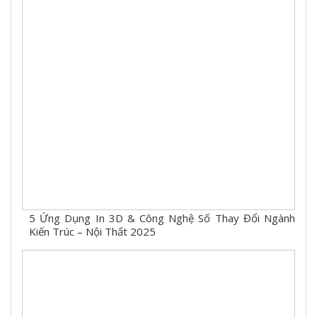
5 Ứng Dụng In 3D & Công Nghệ Số Thay Đổi Ngành
Kiến Trúc – Nội Thất 2025